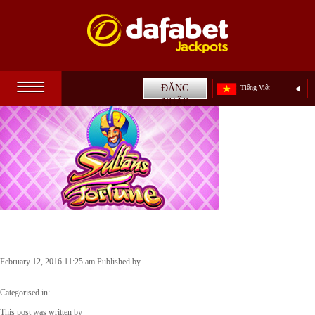
☰
ĐĂNG
Tiếng Việt
NHẬP
Sultan’s Fortune
February 12, 2016 11:25 am
Published by
jxSx73amHi_gsw_tkr4qZXPAKZQh5eaKadEz.2Rq_wgSE5JFhTT4wZJh.d9g
Categorised in:
Casino Games VN
This post was written by