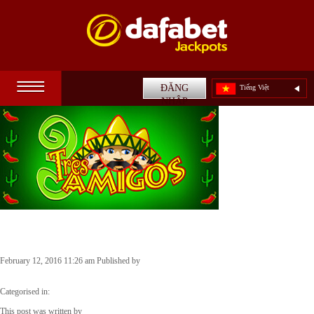
☰
ĐĂNG
Tiếng Việt
NHẬP
Tres Amigos
February 12, 2016 11:26 am
Published by
jxSx73amHi_gsw_tkr4qZXPAKZQh5eaKadEz.2Rq_wgSE5JFhTT4wZJh.d9g
Categorised in:
Casino Games VN
This post was written by