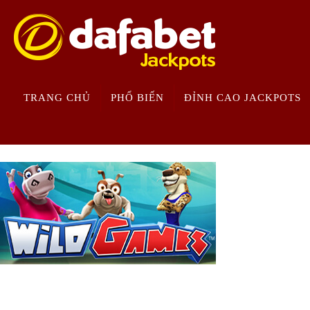
TRANG CHỦ
PHỔ BIẾN
ĐỈNH CAO JACKPOTS
Wild Games