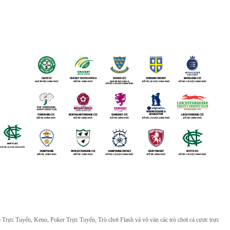
Trực Tuyến, Keno, Poker Trực Tuyến, Trò chơi Flash và vô vàn các trò chơi cá cược trực