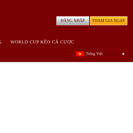
ĐĂNG NHẬP
THAM GIA NGAY
G
WORLD CUP KÈO CÁ CƯỢC
Tiếng Việt