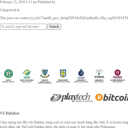
February 15, 2016 5:11 am
Published by
jxSx73amHi_gsw_tkr4qZXPAKZQh5eaKadEz.2R
Categorised in:
Casino Games VN
This post was written by jxSx73amHi_gsw_tkr4qZXPAKZQh5eaKadEz.2Rq_wgSE5JFhTT
Search
Về Dafabet
Chào mừng bạn đến với Dafabet, trang web cá cược trực tuyến hàng đầu châu Á và là nơi cun
tuyến đẳng cấp Thế Giới.Dafabet được cấp phép và quản lý bởi chính phủ Philippines.