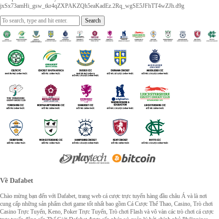
jxSx73amHi_gsw_tkr4qZXPAKZQh5eaKadEz.2Rq_wgSE5JFhTT4wZJh.d9g
Search
Về Dafabet
Chào mừng bạn đến với Dafabet, trang web cá cược trực tuyến hàng đầu châu Á và là nơi
cung cấp những sản phẩm chơi game tốt nhất bao gồm Cá Cược Thể Thao, Casino, Trò chơi
Casino Trực Tuyến, Keno, Poker Trực Tuyến, Trò chơi Flash và vô vàn các trò chơi cá cược